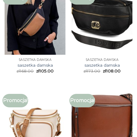
SASZETKA DAMSKA
SASZETKA DAMSKA
saszetka damska
saszetka damska
zł
168.00
zł
105.00
zł
173.00
zł
108.00
Promocja!
Promocja!