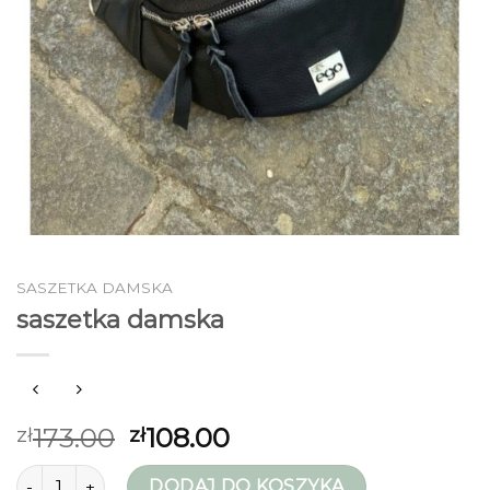
SASZETKA DAMSKA
saszetka damska
173.00
108.00
zł
zł
ilość saszetka damska
DODAJ DO KOSZYKA