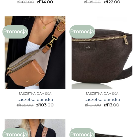
zł
182.00
zł
114.00
zł
195.00
zł
122.00
Promocja!
Promocja!
SASZETKA DAMSKA
SASZETKA DAMSKA
saszetka damska
saszetka damska
zł
165.00
zł
103.00
zł
181.00
zł
113.00
Promocja!
Promocja!