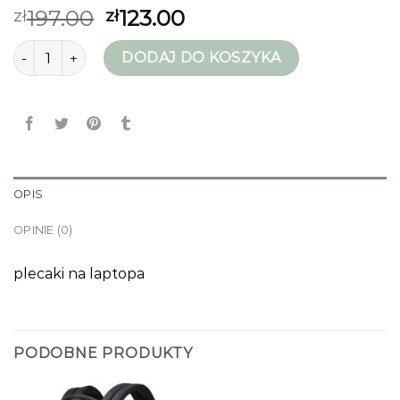
197.00
123.00
zł
zł
ilość plecaki na laptopa
DODAJ DO KOSZYKA
OPIS
OPINIE (0)
plecaki na laptopa
PODOBNE PRODUKTY