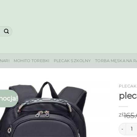
NARI
MOHITO TOREBKI
PLECAK SZKOLNY
TORBA MĘSKA NA R
PLECAK
plec
ocja!
165
zł
ilość pl