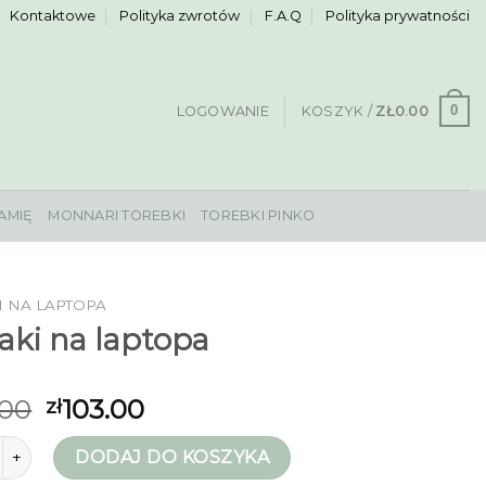
Kontaktowe
Polityka zwrotów
F.A.Q
Polityka prywatności
0
LOGOWANIE
KOSZYK /
ZŁ
0.00
AMIĘ
MONNARI TOREBKI
TOREBKI PINKO
I NA LAPTOPA
aki na laptopa
.00
103.00
zł
ecaki na laptopa
DODAJ DO KOSZYKA