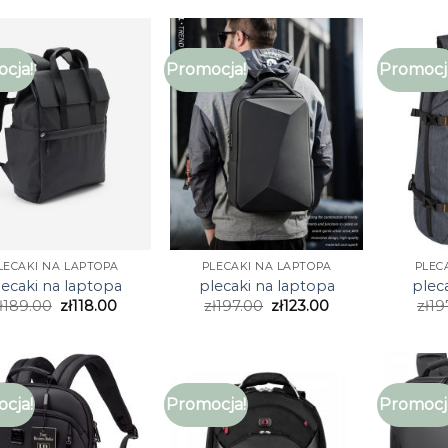
cja!
Promocja!
Promocj
LECAKI NA LAPTOPA
PLECAKI NA LAPTOPA
PLEC
lecaki na laptopa
plecaki na laptopa
plec
ł
189.00
zł
118.00
zł
197.00
zł
123.00
zł
19
cja!
Promocja!
Promocj