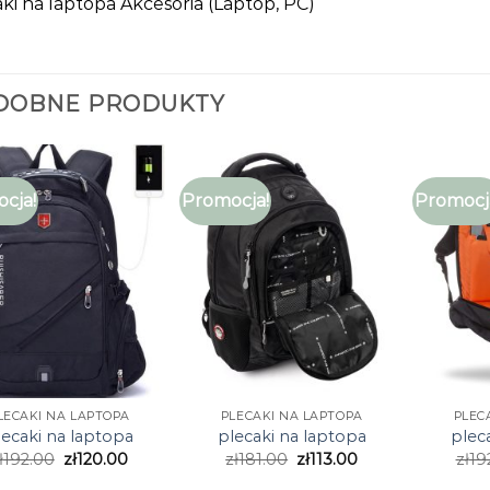
ki na laptopa Akcesoria (Laptop, PC)
DOBNE PRODUKTY
cja!
Promocja!
Promocj
LECAKI NA LAPTOPA
PLECAKI NA LAPTOPA
PLEC
lecaki na laptopa
plecaki na laptopa
plec
ł
192.00
zł
120.00
zł
181.00
zł
113.00
zł
19