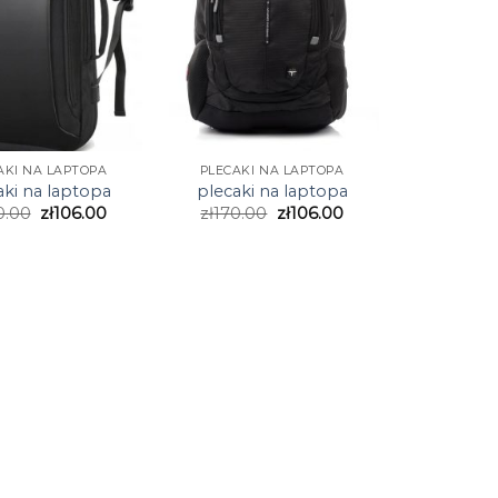
AKI NA LAPTOPA
PLECAKI NA LAPTOPA
aki na laptopa
plecaki na laptopa
0.00
zł
106.00
zł
170.00
zł
106.00