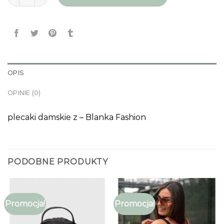
OPIS
OPINIE (0)
plecaki damskie z – Blanka Fashion
PODOBNE PRODUKTY
Promocja!
Promocja!