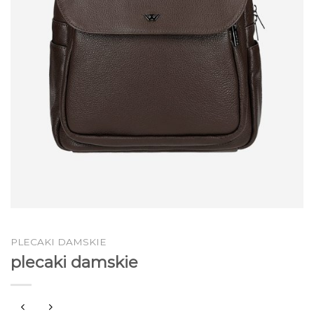
PLECAKI DAMSKIE
plecaki damskie