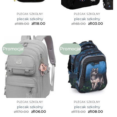
PLECAK SZKOLNY
PLECAK SZKOLNY
plecak szkolny
plecak szkolny
zł
189.00
zł
118.00
zł
165.00
zł
103.00
Promocja!
Promocja!
PLECAK SZKOLNY
PLECAK SZKOLNY
plecak szkolny
plecak szkolny
zł
170.00
zł
106.00
zł
173.00
zł
108.00