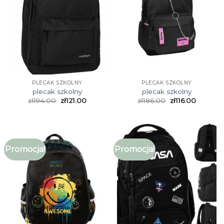
PLECAK SZKOLNY
PLECAK SZKOLNY
plecak szkolny
plecak szkolny
zł
194.00
zł
121.00
zł
186.00
zł
116.00
Promocja!
Promocja!