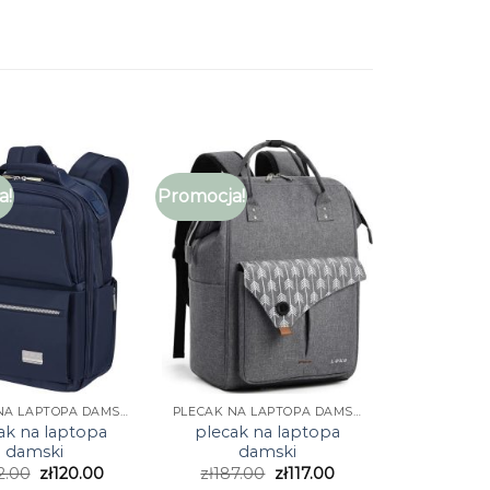
a!
Promocja!
PLECAK NA LAPTOPA DAMSKI
PLECAK NA LAPTOPA DAMSKI
ak na laptopa
plecak na laptopa
damski
damski
2.00
zł
120.00
zł
187.00
zł
117.00