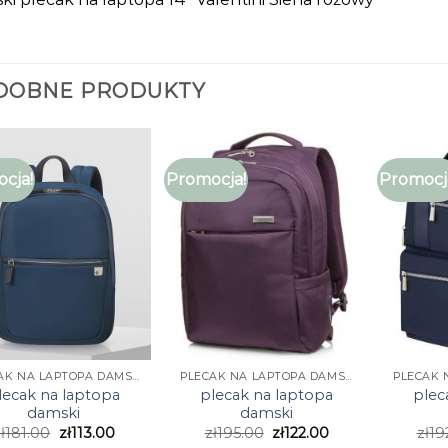
DOBNE PRODUKTY
cja!
Promocja!
Promocj
PLECAK NA LAPTOPA DAMSKI
PLECAK NA LAPTOPA DAMSKI
lecak na laptopa
plecak na laptopa
plec
damski
damski
ł
181.00
zł
113.00
zł
195.00
zł
122.00
zł
19