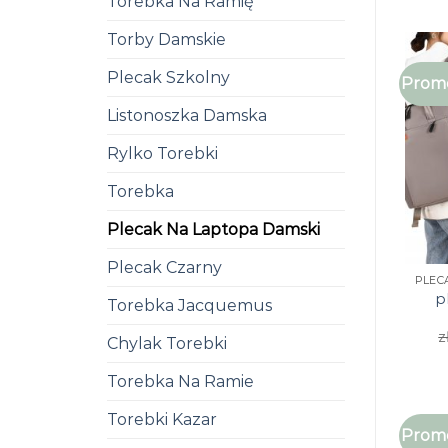
Torebka Na Ramię
Torby Damskie
Plecak Szkolny
Promo
Listonoszka Damska
Rylko Torebki
Torebka
Plecak Na Laptopa Damski
Plecak Czarny
p
Torebka Jacquemus
z
Chylak Torebki
Torebka Na Ramie
Torebki Kazar
Promo