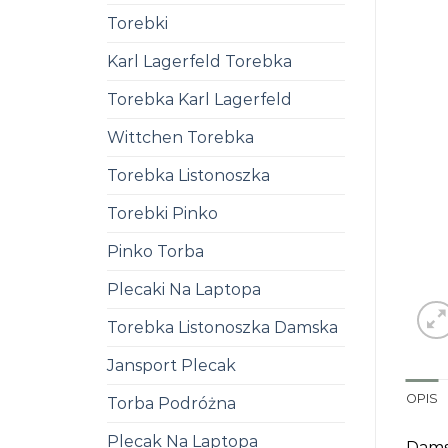
Torebki
Karl Lagerfeld Torebka
Torebka Karl Lagerfeld
Wittchen Torebka
Torebka Listonoszka
Torebki Pinko
Pinko Torba
Plecaki Na Laptopa
Torebka Listonoszka Damska
Jansport Plecak
OPIS
Torba Podróżna
Plecak Na Laptopa
Damsk