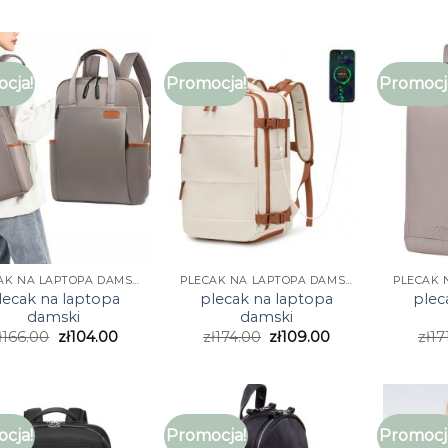
cja!
Promocja!
Promocj
PLECAK NA LAPTOPA DAMSKI
PLECAK NA LAPTOPA DAMSKI
lecak na laptopa
plecak na laptopa
plec
damski
damski
ł
166.00
zł
104.00
zł
174.00
zł
109.00
zł
17
cja!
Promocja!
Promocj