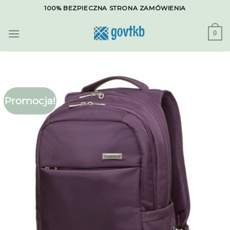
Skip
100% BEZPIECZNA STRONA ZAMÓWIENIA
to
content
0
Promocja!