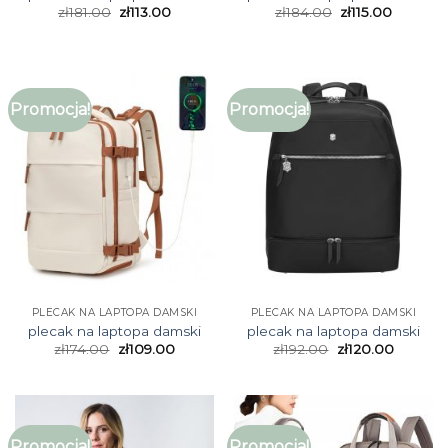
zł
181.00
zł
113.00
zł
184.00
zł
115.00
Promocja!
Promocja!
PLECAK NA LAPTOPA DAMSKI
PLECAK NA LAPTOPA DAMSKI
plecak na laptopa damski
plecak na laptopa damski
zł
174.00
zł
109.00
zł
192.00
zł
120.00
Promocja!
Promocja!