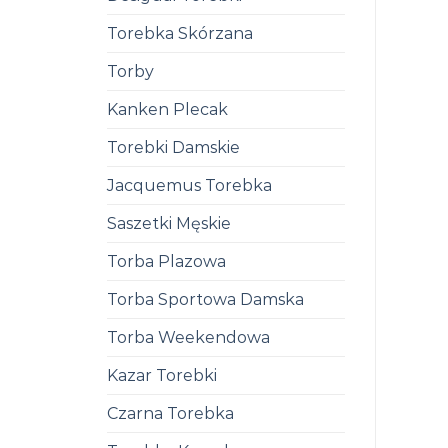
Torebka Skórzana
Torby
Kanken Plecak
Torebki Damskie
Jacquemus Torebka
Saszetki Męskie
Torba Plazowa
Torba Sportowa Damska
Torba Weekendowa
Kazar Torebki
Czarna Torebka