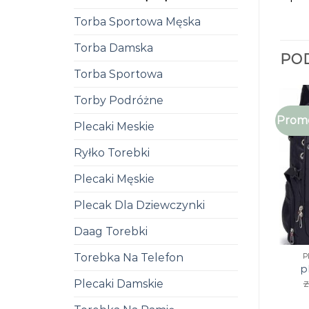
Torba Sportowa Męska
Torba Damska
PO
Torba Sportowa
Torby Podróżne
Promo
Plecaki Meskie
Ryłko Torebki
Plecaki Męskie
Plecak Dla Dziewczynki
Daag Torebki
Torebka Na Telefon
P
p
z
Plecaki Damskie