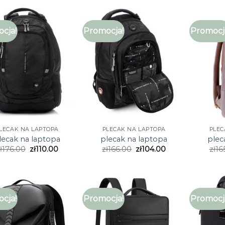
cja!
Promocja!
Promocj
LECAK NA LAPTOPA
PLECAK NA LAPTOPA
PLEC
lecak na laptopa
plecak na laptopa
plec
ł
176.00
zł
110.00
zł
166.00
zł
104.00
zł
16
cja!
Promocja!
Promocj