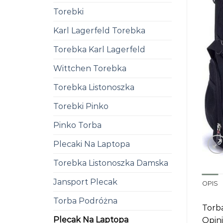
Torebki
Karl Lagerfeld Torebka
Torebka Karl Lagerfeld
Wittchen Torebka
Torebka Listonoszka
Torebki Pinko
Pinko Torba
Plecaki Na Laptopa
Torebka Listonoszka Damska
Jansport Plecak
OPIS
Torba Podróżna
Torb
Plecak Na Laptopa
Opini