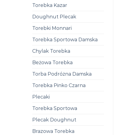
Torebka Kazar
Doughnut Plecak
Torebki Monnari
Torebka Sportowa Damska
Chylak Torebka
Beżowa Torebka
Torba Podróżna Damska
Torebka Pinko Czarna
Plecaki
Torebka Sportowa
Plecak Doughnut
Brazowa Torebka