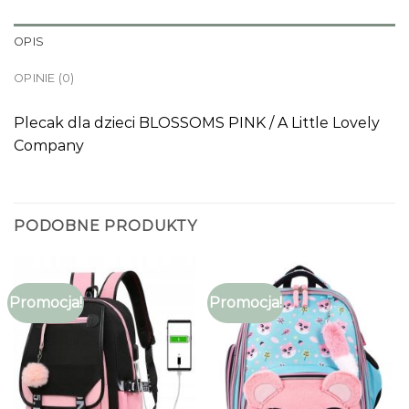
OPIS
OPINIE (0)
Plecak dla dzieci BLOSSOMS PINK / A Little Lovely
Company
PODOBNE PRODUKTY
Promocja!
Promocja!