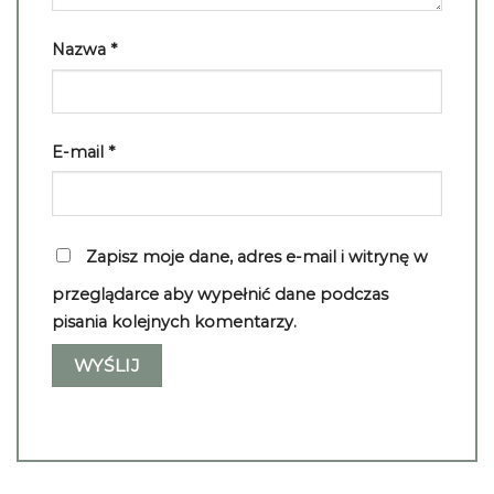
Nazwa
*
E-mail
*
Zapisz moje dane, adres e-mail i witrynę w
przeglądarce aby wypełnić dane podczas
pisania kolejnych komentarzy.