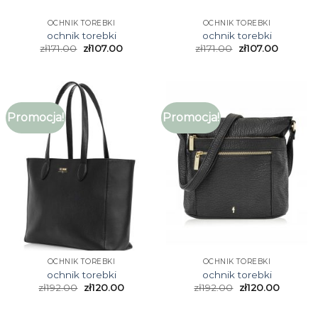
OCHNIK TOREBKI
OCHNIK TOREBKI
ochnik torebki
ochnik torebki
zł
171.00
zł
107.00
zł
171.00
zł
107.00
Promocja!
Promocja!
OCHNIK TOREBKI
OCHNIK TOREBKI
ochnik torebki
ochnik torebki
zł
192.00
zł
120.00
zł
192.00
zł
120.00