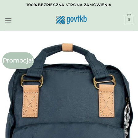
Skip
100% BEZPIECZNA STRONA ZAMÓWIENIA
to
content
0
Promocja!