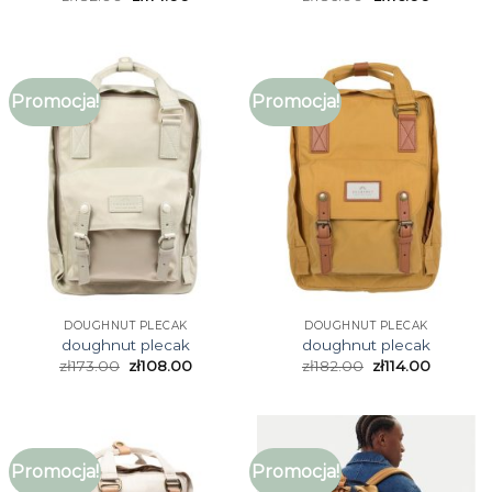
Promocja!
Promocja!
DOUGHNUT PLECAK
DOUGHNUT PLECAK
doughnut plecak
doughnut plecak
zł
173.00
zł
108.00
zł
182.00
zł
114.00
Promocja!
Promocja!