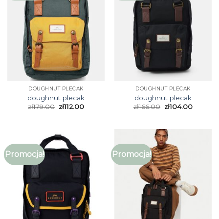
DOUGHNUT PLECAK
DOUGHNUT PLECAK
doughnut plecak
doughnut plecak
zł
179.00
zł
112.00
zł
166.00
zł
104.00
Promocja!
Promocja!