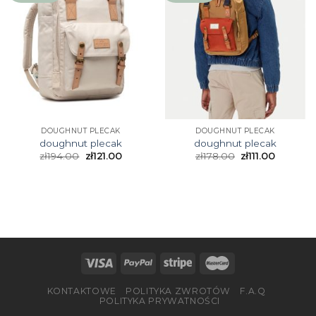
DOUGHNUT PLECAK
DOUGHNUT PLECAK
doughnut plecak
doughnut plecak
zł
194.00
zł
121.00
zł
178.00
zł
111.00
KONTAKTOWE
POLITYKA ZWROTÓW
F.A.Q
POLITYKA PRYWATNOŚCI