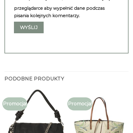
przeglądarce aby wypełnić dane podczas
pisania kolejnych komentarzy.
PODOBNE PRODUKTY
Promocja!
Promocja!