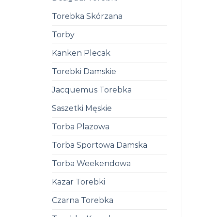
Torebka Skórzana
Torby
Kanken Plecak
Torebki Damskie
Jacquemus Torebka
Saszetki Męskie
Torba Plazowa
Torba Sportowa Damska
Torba Weekendowa
Kazar Torebki
Czarna Torebka