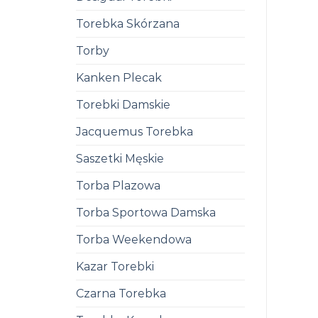
Torebka Skórzana
Torby
Kanken Plecak
Torebki Damskie
Jacquemus Torebka
Saszetki Męskie
Torba Plazowa
Torba Sportowa Damska
Torba Weekendowa
Kazar Torebki
Czarna Torebka