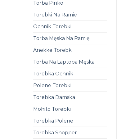
Torba Pinko
Torebki Na Ramie
Ochnik Torebki
Torba Męska Na Ramię
Anekke Torebki
Torba Na Laptopa Męska
Torebka Ochnik
Polene Torebki
Torebka Damska
Mohito Torebki
Torebka Polene
Torebka Shopper